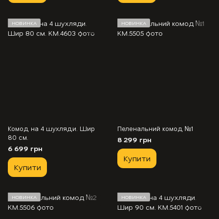
НОВИНКА
НОВИНКА
Комод на 4 шухляди. Шир
Пеленальний комод №1
80 см.
8 299 грн
6 699 грн
Купити
Купити
НОВИНКА
НОВИНКА