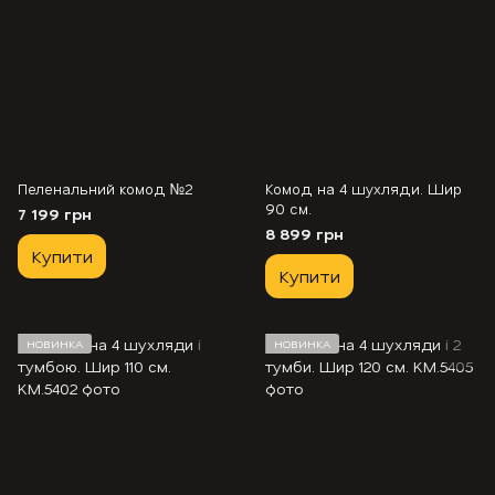
Пеленальний комод №2
Комод на 4 шухляди. Шир
90 см.
7 199 грн
8 899 грн
Купити
Купити
НОВИНКА
НОВИНКА