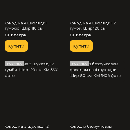
Комод на 4 шухляди і
Комод на 4 шухляди і 2
тумбою. Шир 110 см.
тумби. Шир 120 см.
10 199 грн
10 199 грн
Купити
Купити
НОВИНКА
НОВИНКА
Комод на 5 шухляд і 2
Комод із безручковим