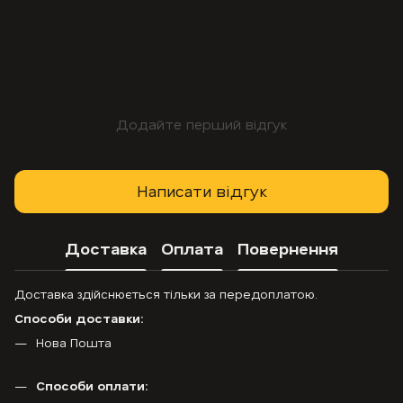
Додайте перший відгук
Написати відгук
Доставка
Оплата
Повернення
Доставка здійснюється тільки за передоплатою.
Способи доставки:
Нова Пошта
Способи оплати: