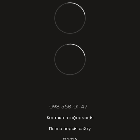
098 568-01-47
Контактна інформація
Повна версія сайту
© 2026