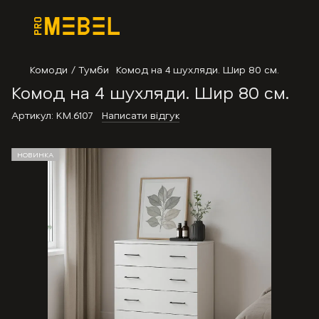
Комоди / Тумби
Комод на 4 шухляди. Шир 80 см.
Комод на 4 шухляди. Шир 80 см.
Артикул:
KM.6107
Написати відгук
НОВИНКА