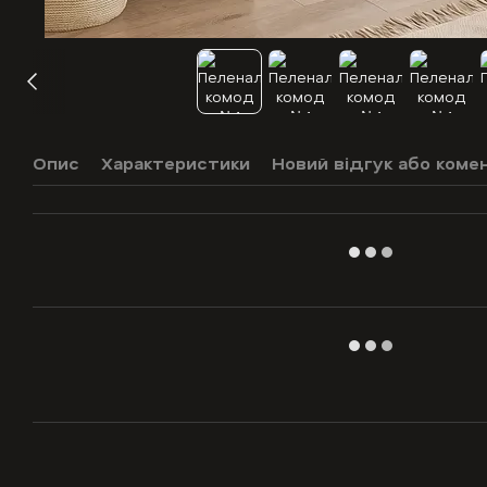
Опис
Характеристики
Новий відгук або коме