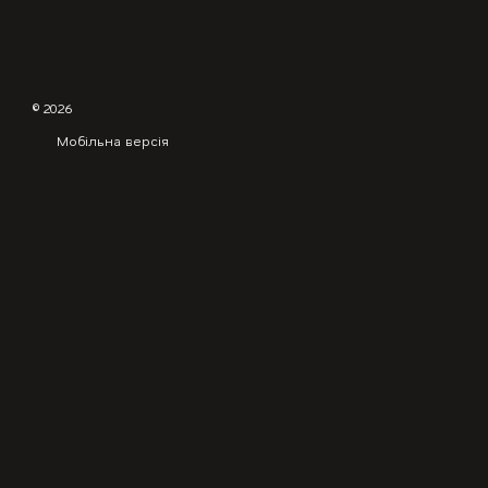
© 2026
Мобільна версія