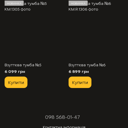
НОВИНКА
НОВИНКА
Взуттєва тумба №5
Взуттєва тумба №6
6 099 грн
6 899 грн
Купити
Купити
098 568-01-47
Контактна інформація