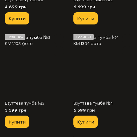
4 699 грн
6 699 грн
Купити
Купити
НОВИНКА
НОВИНКА
Взуттєва тумба №3
Взуттєва тумба №4
3 599 грн
6 599 грн
Купити
Купити