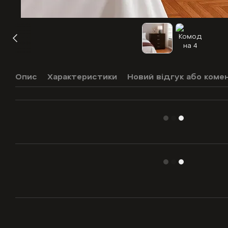
Опис
Характеристики
Новий відгук або коме