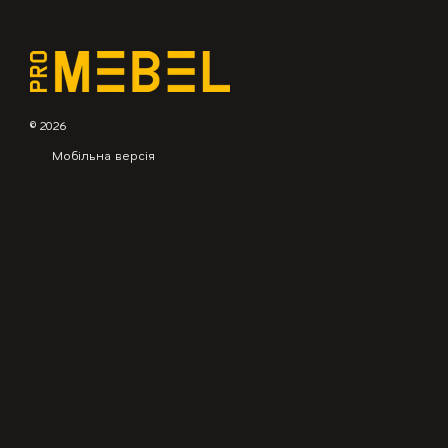
© 2026
Мобільна версія