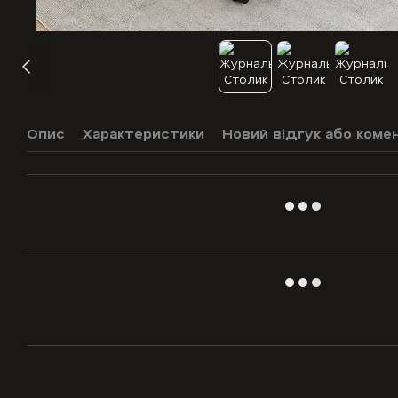
Опис
Характеристики
Новий відгук або коме