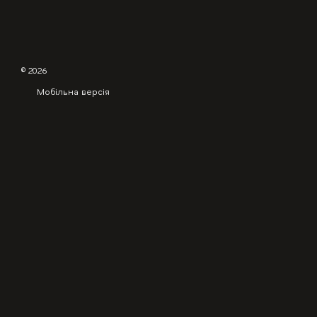
© 2026
Мобільна версія