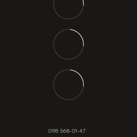
098 568-01-47