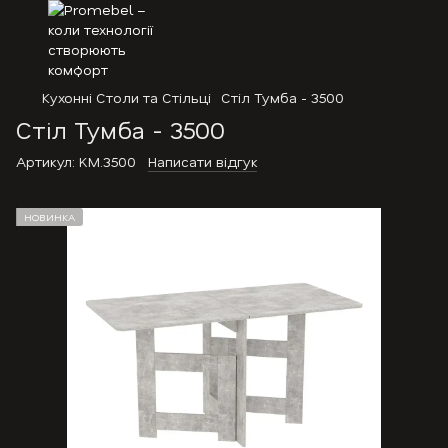
Кухонні Столи та Стільці
Стіл Тумба - 3500
Стіл Тумба - 3500
Артикул:
KM.3500
Написати відгук
НОВИНКА