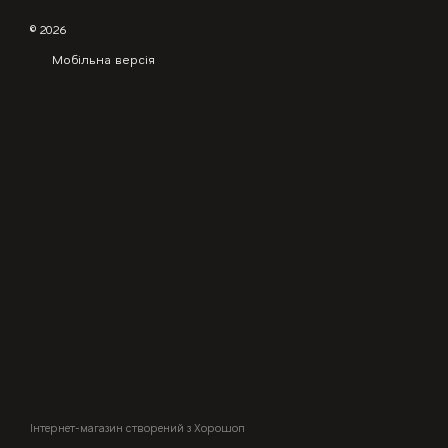
© 2026
Мобільна версія
Інтернет-магазин створений з Хорошоп