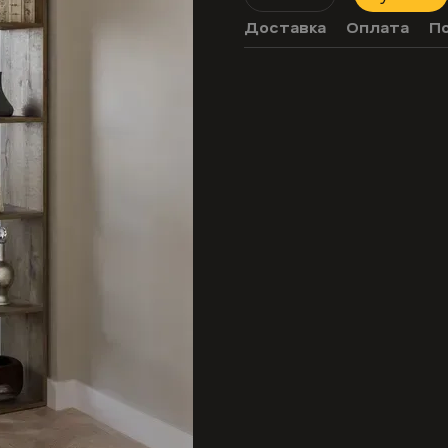
Доставка
Оплата
П