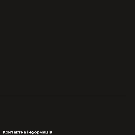
Контактна інформація