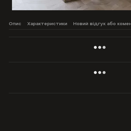
Опис
Характеристики
Новий відгук або коме