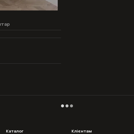
нтар
Каталог
Клієнтам