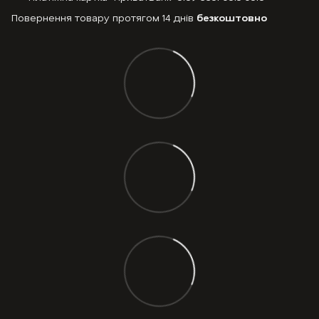
Повернення товару протягом 14 днів
безкоштовно