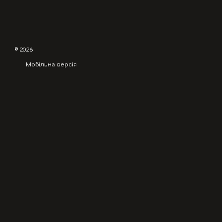
© 2026
Мобільна версія