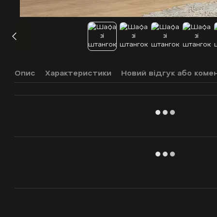
Опис
Характеристики
Новий відгук або коме