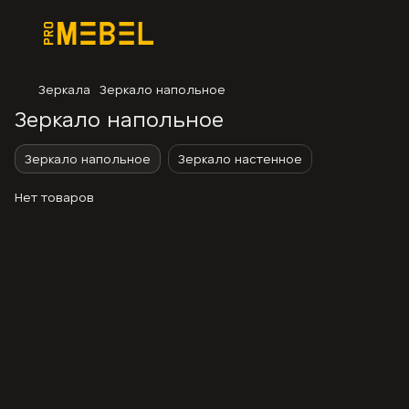
Зеркала
Зеркало напольное
Зеркало напольное
Зеркало напольное
Зеркало настенное
Нет товаров