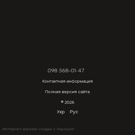
098 568-01-47
Контактная информация
Полная версия сайта
© 2026
Укр
Рус
Интернет-магазин создан с Хорошоп