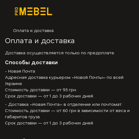
Оплата и доставка
Оплата и доставка
Доставка осуществляется только по предоплате.
Способы доставки
- Новая Почта
Адресная доставка курьером «Новой Почты» по всей
Украине.
Стоимость доставки — от 95 грн.
Срок доставки — от 1 до 3 рабочих дней.
- Доставка «Новая Почта» в отделение или почтомат.
Стоимость доставки — от 60 грн в зависимости от веса и
габаритов груза.
Срок доставки — от 1 до 3 рабочих дней.