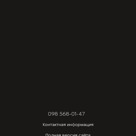
098 568-01-47
Контактная информация
Полная версия сайта