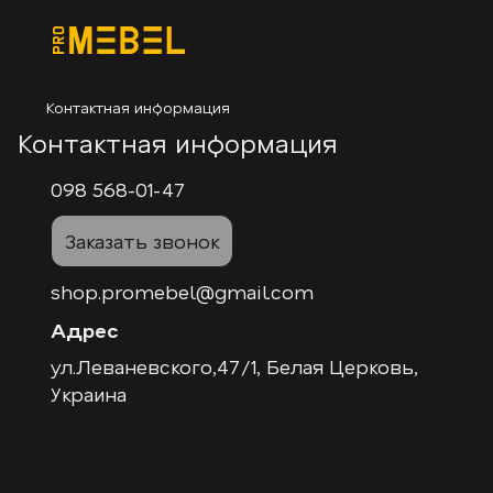
Контактная информация
Контактная информация
098 568-01-47
Заказать звонок
shop.promebel@gmail.com
Адрес
ул.Леваневского,47/1, Белая Церковь,
Украина