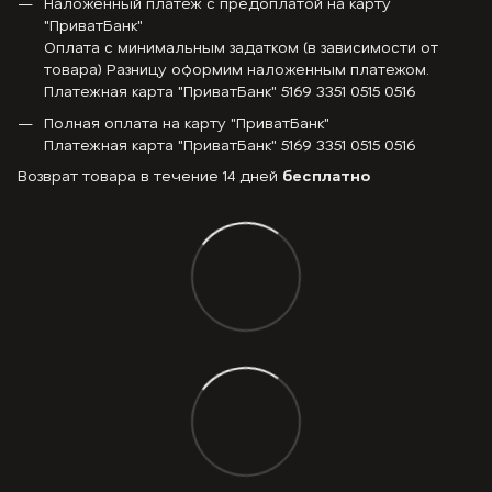
Наложенный платеж с предоплатой на карту
"ПриватБанк"
Оплата с минимальным задатком (в зависимости от
товара) Разницу оформим наложенным платежом.
Платежная карта "ПриватБанк" 5169 3351 0515 0516
Полная оплата на карту "ПриватБанк"
Платежная карта "ПриватБанк" 5169 3351 0515 0516
Возврат товара в течение 14 дней
бесплатно