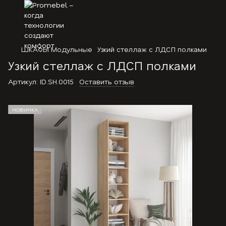
ШКАФЫ Модульные
Узкий стеллаж с ЛДСП полками
Узкий стеллаж с ЛДСП полками
Артикул:
ID.SH.0015
Оставить отзыв
НОВИНКА