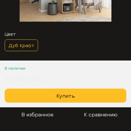
Цвет
Дуб Крафт
В наличии
4 799 грн
Купить
В избранное
К сравнению