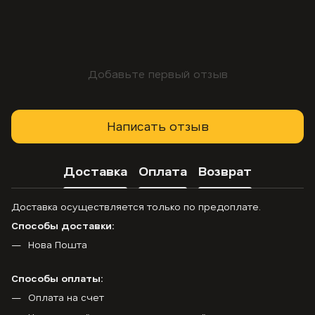
Добавьте первый отзыв
Написать отзыв
Доставка
Оплата
Возврат
Доставка осуществляется только по предоплате.
Способы доставки:
Нова Пошта
Способы оплаты:
Оплата на счет