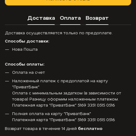
Доставка
Оплата
Возврат
Доставка осуществляется только по предоплате.
Способы доставки:
Нова Пошта
Способы оплаты:
Оплата на счет
Наложенный платеж с предоплатой на карту
"ПриватБанк"
Оплата с минимальным задатком (в зависимости от
товара) Разницу оформим наложенным платежом.
Платежная карта "ПриватБанк" 5169 3351 0515 0516
Полная оплата на карту "ПриватБанк"
Платежная карта "ПриватБанк" 5169 3351 0515 0516
Возврат товара в течение 14 дней
бесплатно