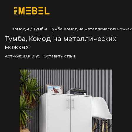
Комоды / Тумбы
Тумба, Комод на металлических ножках
Тумба, Комод на металлических
ножках
Артикул:
ID.K.0195
Оставить отзыв