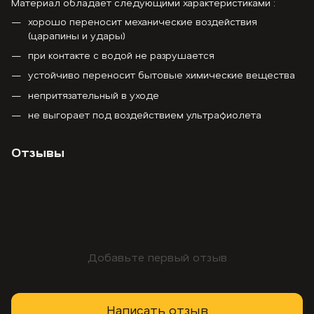
Материал обладает следующими характеристиками :
хорошо переносит механические воздействия
(царапины и удары)
при контакте с водой не разрушается
устойчиво переносит бытовые химические вещества
непритязательный в уходе
не выгорает под воздействием ультрафиолета
Отзывы
Добавьте первый отзыв
Написать отзыв