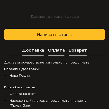
Добавьте первый отзыв
Написать отзыв
Доставка
Оплата
Возврат
Доставка осуществляется только по предоплате.
Способы доставки:
Нова Пошта
Способы оплаты:
Оплата на счет
Наложенный платеж с предоплатой на карту
"ПриватБанк"