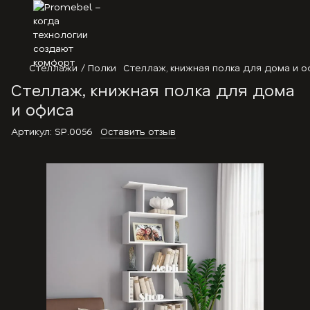
Стеллажи / Полки
Стеллаж, книжная полка для дома и о
Стеллаж, книжная полка для дома
и офиса
Артикул:
SP.0056
Оставить отзыв