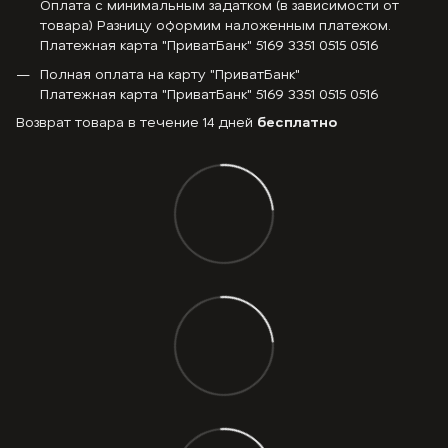
Оплата с минимальным задатком (в зависимости от
товара) Разницу оформим наложенным платежом.
Платежная карта "ПриватБанк" 5169 3351 0515 0516
Полная оплата на карту "ПриватБанк"
Платежная карта "ПриватБанк" 5169 3351 0515 0516
Возврат товара в течение 14 дней
бесплатно