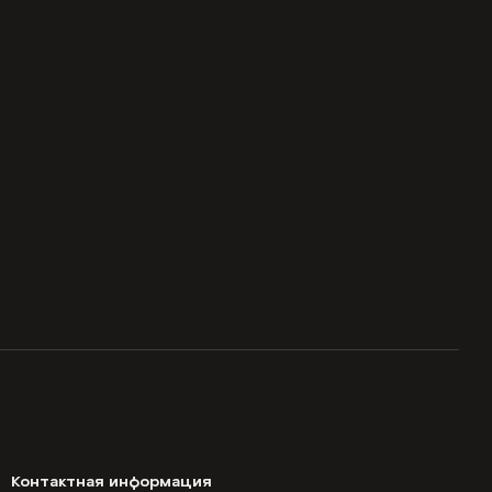
Контактная информация