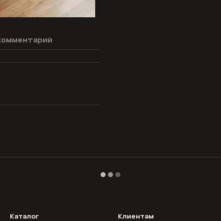
комментарий
Каталог
Клиентам