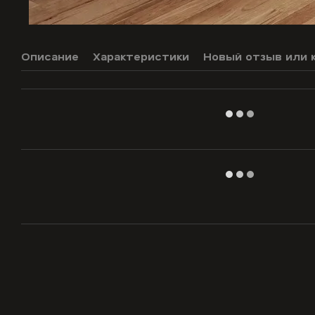
Описание
Характеристики
Новый отзыв или 