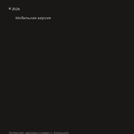
© 2026
Мобильная версия
Интернет-магазин создан с Хорошоп