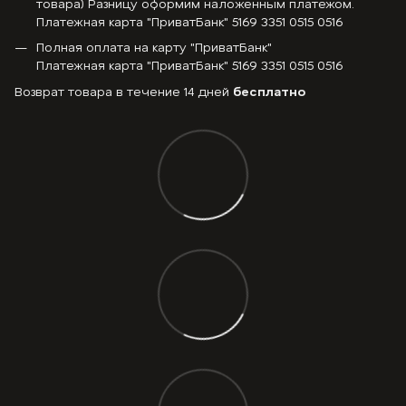
товара) Разницу оформим наложенным платежом.
Платежная карта "ПриватБанк" 5169 3351 0515 0516
Полная оплата на карту "ПриватБанк"
Платежная карта "ПриватБанк" 5169 3351 0515 0516
Возврат товара в течение 14 дней
бесплатно