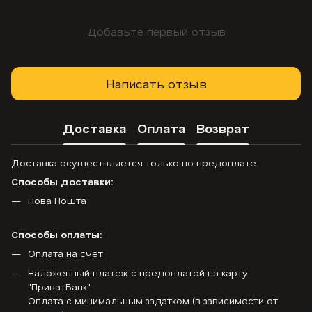
Добавьте первый отзыв
Написать отзыв
Доставка
Оплата
Возврат
Доставка осуществляется только по предоплате.
Способы доставки:
Нова Пошта
Способы оплаты:
Оплата на счет
Наложенный платеж с предоплатой на карту
"ПриватБанк"
Оплата с минимальным задатком (в зависимости от