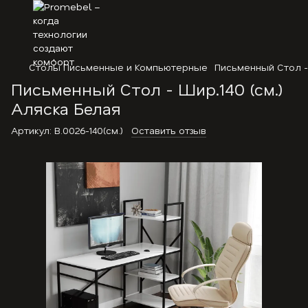
Столы Письменные и Компьютерные
Письменный Стол - 
Письменный Стол - Шир.140 (см.)
Аляска Белая
Артикул:
В.0026-140(см.)
Оставить отзыв