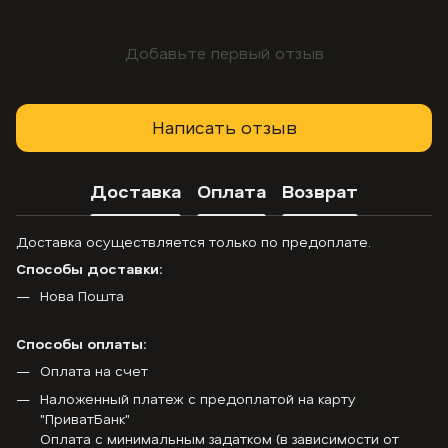
Добавьте первый отзыв
Написать отзыв
Доставка
Оплата
Возврат
Доставка осуществляется только по предоплате.
Способы доставки:
Нова Пошта
Способы оплаты:
Оплата на счет
Наложенный платеж с предоплатой на карту
"ПриватБанк"
Оплата с минимальным задатком (в зависимости от