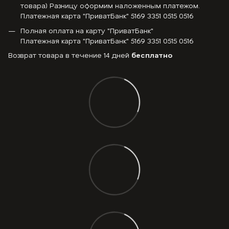
товара) Разницу оформим наложенным платежом.
Платежная карта "ПриватБанк" 5169 3351 0515 0516
Полная оплата на карту "ПриватБанк"
Платежная карта "ПриватБанк" 5169 3351 0515 0516
Возврат товара в течение 14 дней
бесплатно