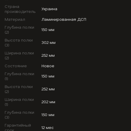
Страна
Украина
производитель
Материал
Ламинированная ДСП
Глубина полки
150 мм
(2)
Высота полки
302 мм
(3)
Ширина полки
252 мм
(2)
Состояние
Новое
Глубина полки
150 мм
(1)
Высота полки
252 мм
(2)
Ширина полки
202 мм
(1)
Глубина полки
150 мм
(3)
Гарантийный
12 мес
срок