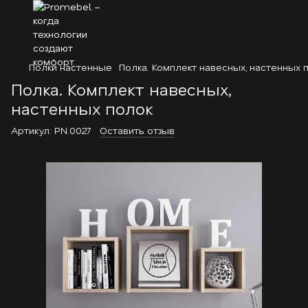
Полки настенные
Полка. Комплект навесных, настенных 
Полка. Комплект навесных,
настенных полок
Артикул:
PN.0027
Оставить отзыв