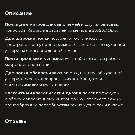
Описание
Полка для микроволновых печей
и других бытовых
приборов. Каркас изготовлен из металла 20x20x1,5(мм).
Две широкие полки
позволяют организовать
пространство и удобно разместить множество кухонной
утвари над микроволновой печью.
Полки прочные
и минимизируют вибрацию при работе
микроволновой печи.
Две полки обеспечивают
место для другой кухонной
утвари, соусов и приправ, таких как блендеры,
соковыжималки и мультиварки.
Элегантный классический дизайн
полок подходит к
любому современному интерьеру, он отвечает самым
разнообразным потребностям как на кухне, так и в доме.
Отзывы