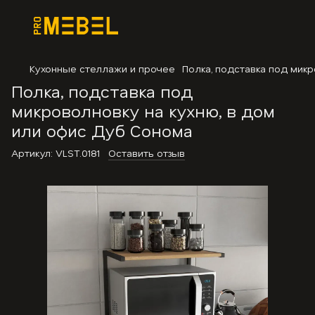
Кухонные стеллажи и прочее
Полка, подставка под мик
Полка, подставка под
микроволновку на кухню, в дом
или офис Дуб Сонома
Артикул:
VLST.0181
Оставить отзыв