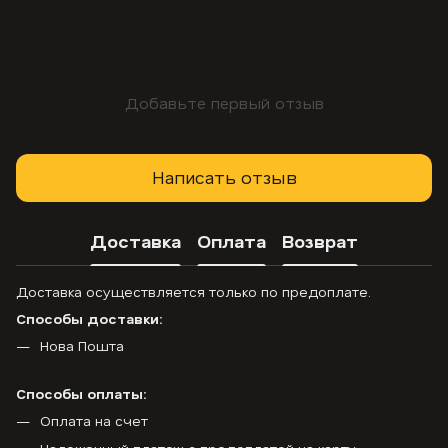
Добавьте первый отзыв
Написать отзыв
Доставка
Оплата
Возврат
Доставка осуществляется только по предоплате.
Способы доставки:
Нова Пошта
Способы оплаты:
Оплата на счет