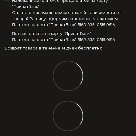
Наложенный платеж с предоплатой на карту
"ПриватБанк"
Оплата с минимальным задатком (в зависимости от
товара) Разницу оформим наложенным платежом.
Платежная карта "ПриватБанк" 5169 3351 0515 0516
Полная оплата на карту "ПриватБанк"
Платежная карта "ПриватБанк" 5169 3351 0515 0516
Возврат товара в течение 14 дней
бесплатно