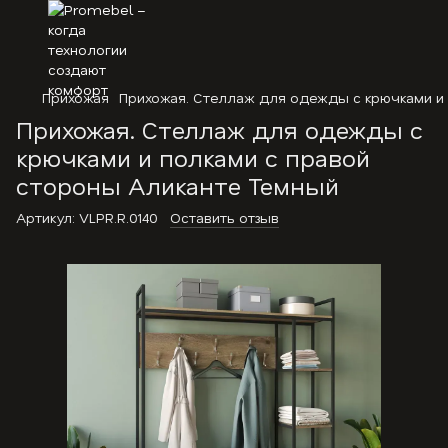
Прихожая
Прихожая. Стеллаж для одежды с крючками и
Прихожая. Стеллаж для одежды с
крючками и полками с правой
стороны Аликанте Темный
Артикул:
VLPR.R.0140
Оставить отзыв