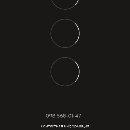
098 568-01-47
Контактная информация