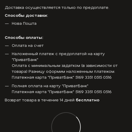
Доставка осуществляется только по предоплате.
Способы доставки:
Нова Пошта
Способы оплаты:
Оплата на счет
Наложенный платеж с предоплатой на карту
"ПриватБанк"
Оплата с минимальным задатком (в зависимости от
товара) Разницу оформим наложенным платежом.
Платежная карта "ПриватБанк" 5169 3351 0515 0516
Полная оплата на карту "ПриватБанк"
Платежная карта "ПриватБанк" 5169 3351 0515 0516
Возврат товара в течение 14 дней
бесплатно