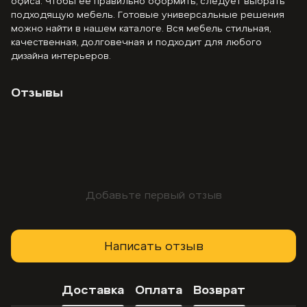
офиса. Чтобы её правильно оформить, следует выбрать
подходящую мебель. Готовые универсальные решения
можно найти в нашем каталоге. Вся мебель стильная,
качественная, долговечная и подходит для любого
дизайна интерьеров.
Отзывы
Добавьте первый отзыв
Написать отзыв
Доставка
Оплата
Возврат