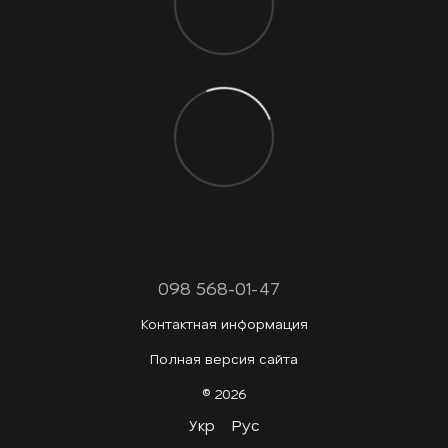
098 568-01-47
Контактная информация
Полная версия сайта
© 2026
Укр
Рус