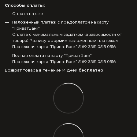
Способы оплаты:
Оплата на счет
Наложенный платеж с предоплатой на карту
"ПриватБанк"
Оплата с минимальным задатком (в зависимости от
товара) Разницу оформим наложенным платежом.
Платежная карта "ПриватБанк" 5169 3351 0515 0516
Полная оплата на карту "ПриватБанк"
Платежная карта "ПриватБанк" 5169 3351 0515 0516
Возврат товара в течение 14 дней
бесплатно