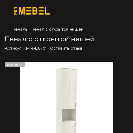
Пеналы
Пенал с открытой нишей
Пенал с открытой нишей
Артикул:
KM.R-L.8701
Оставить отзыв
НОВИНКА