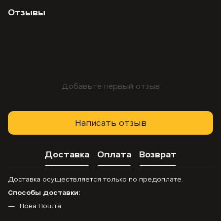
Отзывы
Добавьте первый отзыв
Написать отзыв
Доставка
Оплата
Возврат
Доставка осуществляется только по предоплате.
Способы доставки:
Нова Пошта