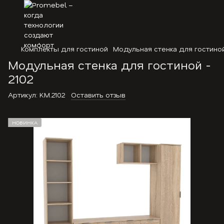
Комплекты для гостиной
Модульная стенка для гостиной
Модульная стенка для гостиной -
2102
Артикул:
KM.2102
Оставить отзыв
НОВИНКА