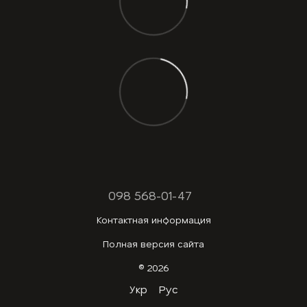
098 568-01-47
Контактная информация
Полная версия сайта
© 2026
Укр
Рус