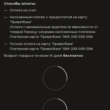
Способы оплаты:
Оплата на счет
Наложенный платеж с предоплатой на карту
"ПриватБанк"
Оплата с минимальным задатком (в зависимости от
товара) Разницу оформим наложенным платежом.
Платежная карта "ПриватБанк" 5169 3351 0515 0516
Полная оплата на карту "ПриватБанк"
Платежная карта "ПриватБанк" 5169 3351 0515 0516
Возврат товара в течение 14 дней
бесплатно