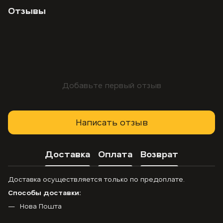
Отзывы
Добавьте первый отзыв
Написать отзыв
Доставка
Оплата
Возврат
Доставка осуществляется только по предоплате.
Способы доставки:
Нова Пошта