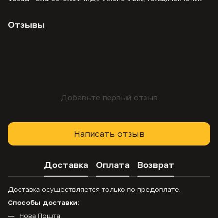
Отзывы
Добавьте первый отзыв
Написать отзыв
Доставка
Оплата
Возврат
Доставка осуществляется только по предоплате.
Способы доставки:
Нова Пошта