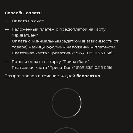
Способы оплаты:
Оплата на счет
Наложенный платеж с предоплатой на карту
"ПриватБанк"
Оплата с минимальным задатком (в зависимости от
товара) Разницу оформим наложенным платежом.
Платежная карта "ПриватБанк" 5169 3351 0515 0516
Полная оплата на карту "ПриватБанк"
Платежная карта "ПриватБанк" 5169 3351 0515 0516
Возврат товара в течение 14 дней
бесплатно