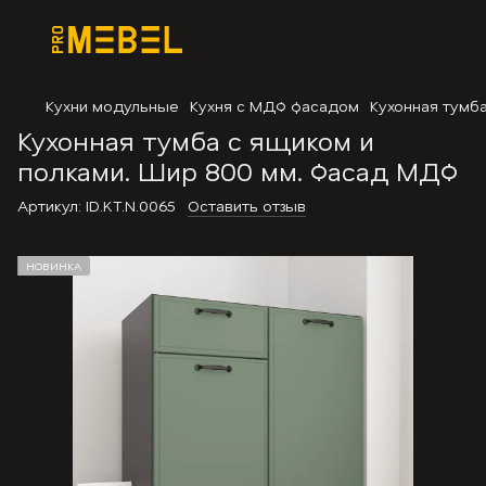
Кухни модульные
Кухня с МДФ фасадом
Кухонная тумб
Кухонная тумба с ящиком и
полками. Шир 800 мм. Фасад МДФ
Артикул:
ID.KT.N.0065
Оставить отзыв
НОВИНКА