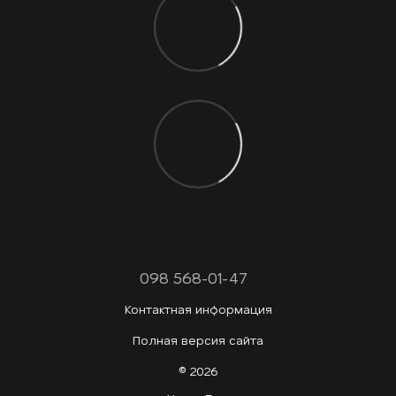
098 568-01-47
Контактная информация
Полная версия сайта
© 2026