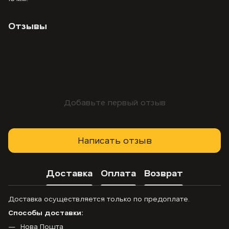
Отзывы
Добавьте первый отзыв
Написать отзыв
Доставка
Оплата
Возврат
Доставка осуществляется только по предоплате.
Способы доставки:
Нова Пошта