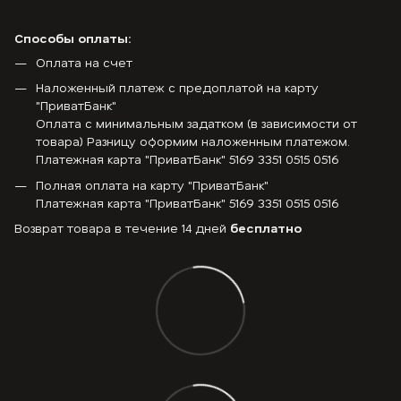
Способы оплаты:
Оплата на счет
Наложенный платеж с предоплатой на карту
"ПриватБанк"
Оплата с минимальным задатком (в зависимости от
товара) Разницу оформим наложенным платежом.
Платежная карта "ПриватБанк" 5169 3351 0515 0516
Полная оплата на карту "ПриватБанк"
Платежная карта "ПриватБанк" 5169 3351 0515 0516
Возврат товара в течение 14 дней
бесплатно