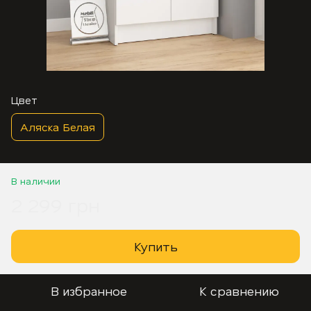
Цвет
Аляска Белая
В наличии
2 299 грн
Купить
В избранное
К сравнению