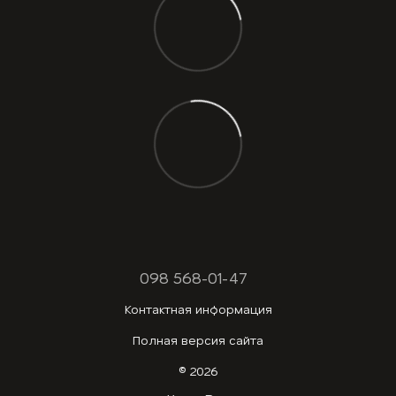
098 568-01-47
Контактная информация
Полная версия сайта
© 2026