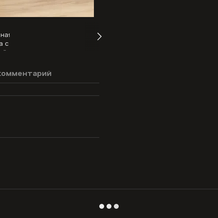
комментарий