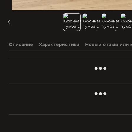
Описание
Характеристики
Новый отзыв или 