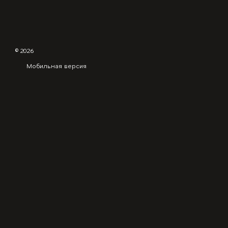
© 2026
Мобильная версия