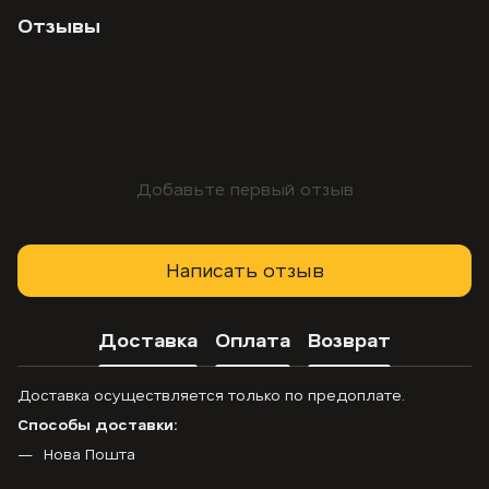
Отзывы
Добавьте первый отзыв
Написать отзыв
Доставка
Оплата
Возврат
Доставка осуществляется только по предоплате.
Способы доставки:
Нова Пошта