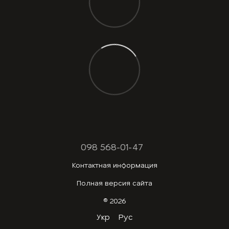
098 568-01-47
Контактная информация
Полная версия сайта
© 2026
Укр
Рус