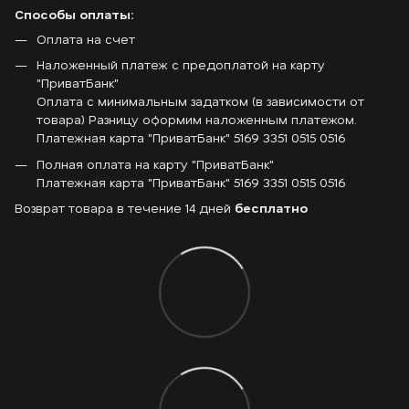
Способы оплаты:
Оплата на счет
Наложенный платеж с предоплатой на карту
"ПриватБанк"
Оплата с минимальным задатком (в зависимости от
товара) Разницу оформим наложенным платежом.
Платежная карта "ПриватБанк" 5169 3351 0515 0516
Полная оплата на карту "ПриватБанк"
Платежная карта "ПриватБанк" 5169 3351 0515 0516
Возврат товара в течение 14 дней
бесплатно