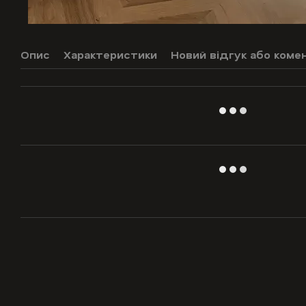
Опис
Характеристики
Новий відгук або коме