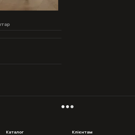
нтар
Каталог
Клієнтам