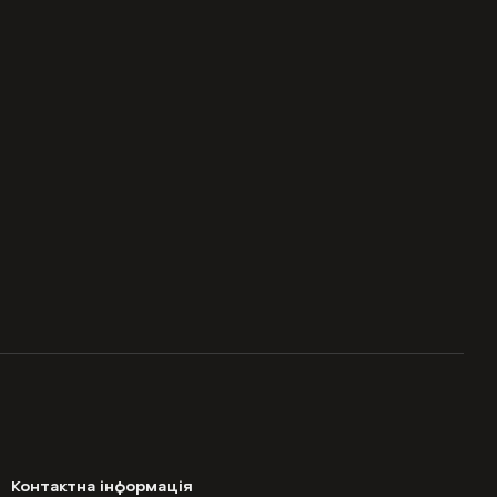
Контактна інформація