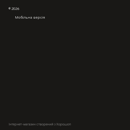
© 2026
Мобільна версія
Інтернет-магазин створений з Хорошоп