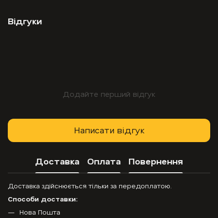
Відгуки
Додайте перший відгук
Написати відгук
Доставка
Оплата
Повернення
Доставка здійснюється тільки за передоплатою.
Способи доставки:
Нова Пошта