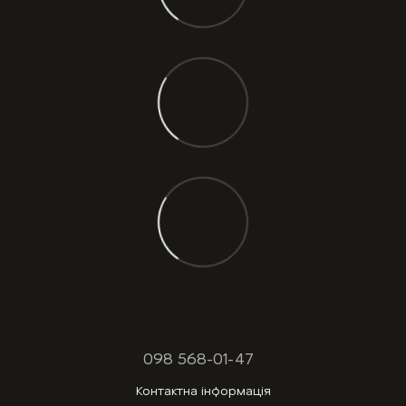
098 568-01-47
Контактна інформація