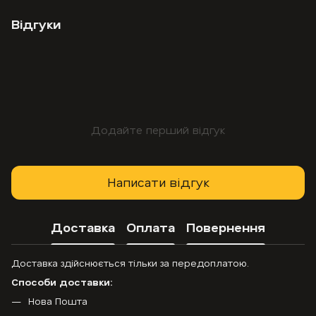
Відгуки
Додайте перший відгук
Написати відгук
Доставка
Оплата
Повернення
Доставка здійснюється тільки за передоплатою.
Способи доставки:
Нова Пошта