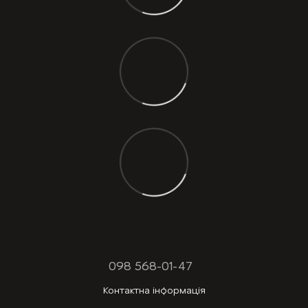
098 568-01-47
Контактна інформація