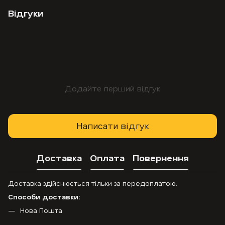
Відгуки
Додайте перший відгук
Написати відгук
Доставка
Оплата
Повернення
Доставка здійснюється тільки за передоплатою.
Способи доставки:
Нова Пошта