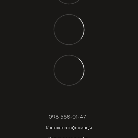
098 568-01-47
Контактна інформація