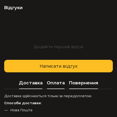
Відгуки
Додайте перший відгук
Написати відгук
Доставка
Оплата
Повернення
Доставка здійснюється тільки за передоплатою.
Способи доставки:
Нова Пошта