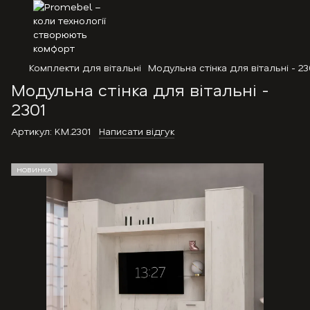
Комплекти для вітальні
Модульна стінка для вітальні - 23
Модульна стінка для вітальні -
2301
Артикул:
KM.2301
Написати відгук
НОВИНКА