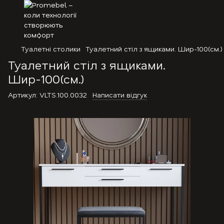
Туалетні столики
Туалетний стіл з ящиками. Шир-100(см.)
Туалетний стіл з ящиками.
Шир-100(см.)
Артикул:
VLTS.100.0032
Написати відгук