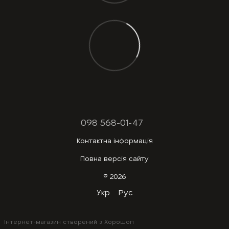
098 568-01-47
Контактна інформація
Повна версія сайту
© 2026
Укр
Рус
Інтернет-магазин створений з Хорошоп