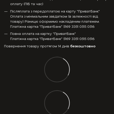
оплату (ПІБ та час)
Післяплата з передоплатою на карту "ПриватБанк"
Оплата з мінімальним завдатком (в залежності від
товару) Різницю оформимо накладеним платежем.
Платіжна картка "ПриватБанк" 5169 3351 0515 0516
Повна оплата на картку "ПриватБанк"
Платіжна картка "ПриватБанк" 5169 3351 0515 0516
Повернення товару протягом 14 днів
безкоштовно