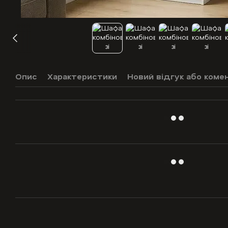
Опис
Характеристики
Новий відгук або коме