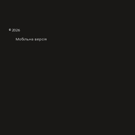
© 2026
Мобільна версія