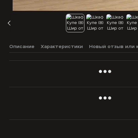
Описание
Характеристики
Новый отзыв или 