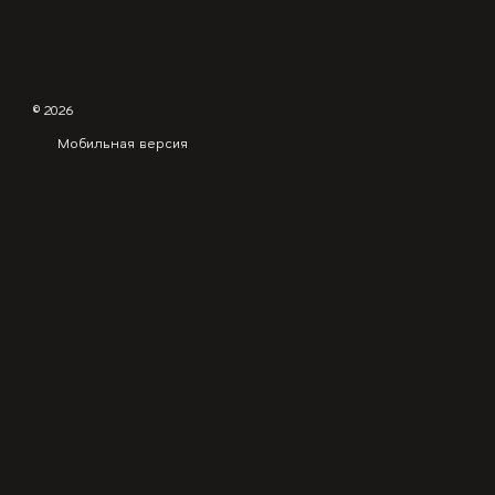
© 2026
Мобильная версия