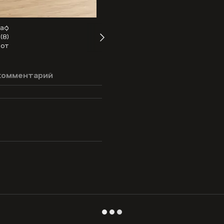
комментарий