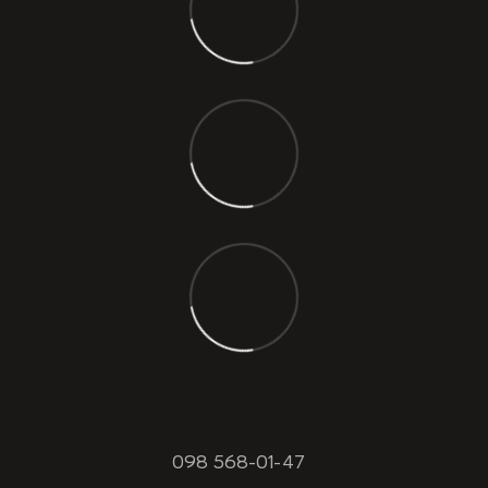
098 568-01-47