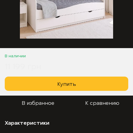
В наличии
11 199 грн
Купить
В избранное
К сравнению
Характеристики