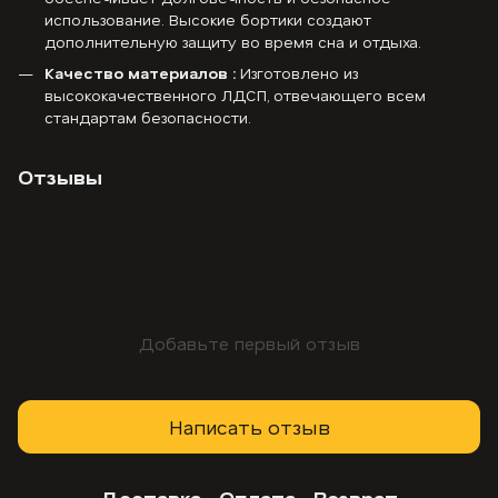
использование. Высокие бортики создают
дополнительную защиту во время сна и отдыха.
Качество материалов :
Изготовлено из
высококачественного ЛДСП, отвечающего всем
стандартам безопасности.
Отзывы
Добавьте первый отзыв
Написать отзыв
Доставка
Оплата
Возврат