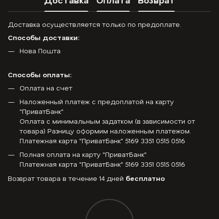
Доставка осуществляется только по предоплате.
Способы доставки:
Нова Пошта
Способы оплаты:
Оплата на счет
Наложенный платеж с предоплатой на карту
"ПриватБанк"
Оплата с минимальным задатком (в зависимости от
товара) Разницу оформим наложенным платежом.
Платежная карта "ПриватБанк" 5169 3351 0515 0516
Полная оплата на карту "ПриватБанк"
Платежная карта "ПриватБанк" 5169 3351 0515 0516
Возврат товара в течение 14 дней
бесплатно