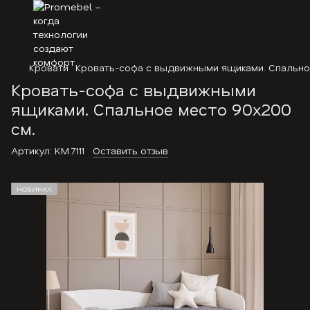
Кровати
Кровать-софа с выдвижными ящиками. Спально
Кровать-софа с выдвижными
ящиками. Спальное место 90х200
см.
Артикул:
KM.7111
Оставить отзыв
НОВИНКА