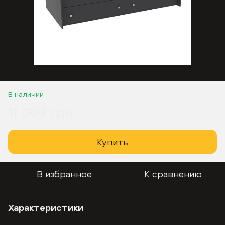
В наличии
11 099 грн
Купить
В избранное
К сравнению
Характеристики