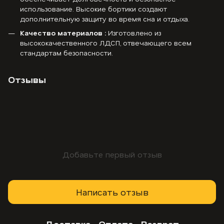
использование. Высокие бортики создают
дополнительную защиту во время сна и отдыха.
Качество материалов :
Изготовлено из
высококачественного ЛДСП, отвечающего всем
стандартам безопасности.
Отзывы
Добавьте первый отзыв
Написать отзыв
Доставка
Оплата
Возврат