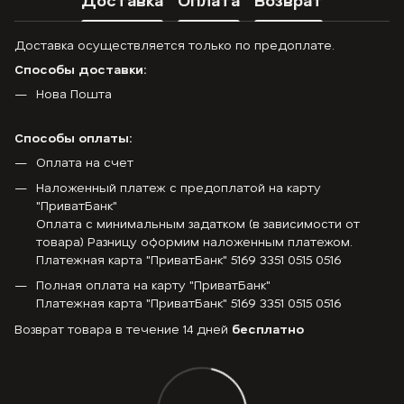
Доставка осуществляется только по предоплате.
Способы доставки:
Нова Пошта
Способы оплаты:
Оплата на счет
Наложенный платеж с предоплатой на карту
"ПриватБанк"
Оплата с минимальным задатком (в зависимости от
товара) Разницу оформим наложенным платежом.
Платежная карта "ПриватБанк" 5169 3351 0515 0516
Полная оплата на карту "ПриватБанк"
Платежная карта "ПриватБанк" 5169 3351 0515 0516
Возврат товара в течение 14 дней
бесплатно