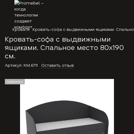
Кровати
Кровать-софа с выдвижными ящиками. Спальное
Кровать-софа с выдвижными
ящиками. Спальное место 80х190
см.
Артикул:
KM.6711
Оставить отзыв
НОВИНКА