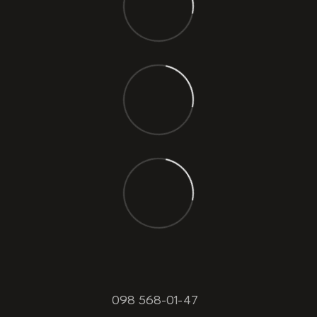
098 568-01-47