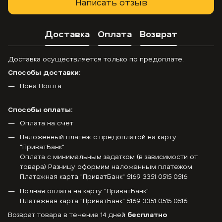
Написать отзыв
Доставка
Оплата
Возврат
Доставка осуществляется только по предоплате.
Способы доставки:
Нова Пошта
Способы оплаты:
Оплата на счет
Наложенный платеж с предоплатой на карту
"ПриватБанк"
Оплата с минимальным задатком (в зависимости от
товара) Разницу оформим наложенным платежом.
Платежная карта "ПриватБанк" 5169 3351 0515 0516
Полная оплата на карту "ПриватБанк"
Платежная карта "ПриватБанк" 5169 3351 0515 0516
Возврат товара в течение 14 дней
бесплатно