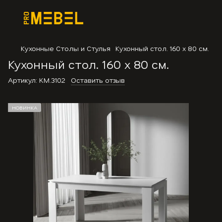
Кухонные Столы и Стулья
Кухонный стол. 160 х 80 см.
Кухонный стол. 160 х 80 см.
Артикул:
KM.3102
Оставить отзыв
НОВИНКА