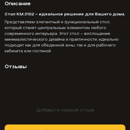
Описание
Стол KM.3102 – идеальное решение для Вашего дома.
Представляем элегантный и функциональный стол,
который станет центральным элементом любого
современного интерьера. Этот стол – воплощение
минималистического дизайна и практичности, идеально
подходит как для обеденной зоны, так и для рабочего
кабинета или гостиной.
Отзывы
Добавьте первый отзыв