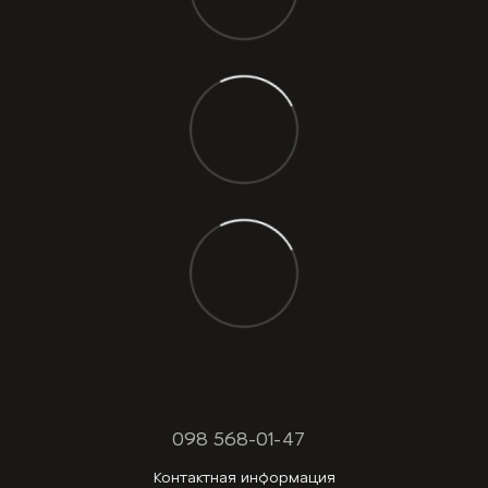
098 568-01-47
Контактная информация