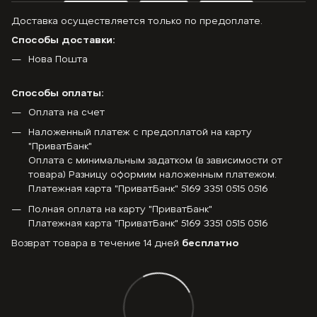
Доставка осуществляется только по предоплате.
Способы доставки:
Нова Пошта
Способы оплаты:
Оплата на счет
Наложенный платеж с предоплатой на карту
"ПриватБанк"
Оплата с минимальным задатком (в зависимости от
товара) Разницу оформим наложенным платежом.
Платежная карта "ПриватБанк" 5169 3351 0515 0516
Полная оплата на карту "ПриватБанк"
Платежная карта "ПриватБанк" 5169 3351 0515 0516
Возврат товара в течение 14 дней
бесплатно