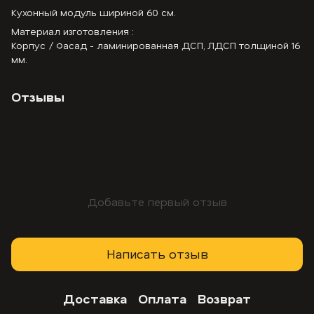
Кухонный модуль шириной 60 см.
Материал изготовления :
Корпус / Фасад - ламинированная ДСП, ЛДСП толщиной 16
мм.
Отзывы
Добавьте первый отзыв
Написать отзыв
Доставка
Оплата
Возврат