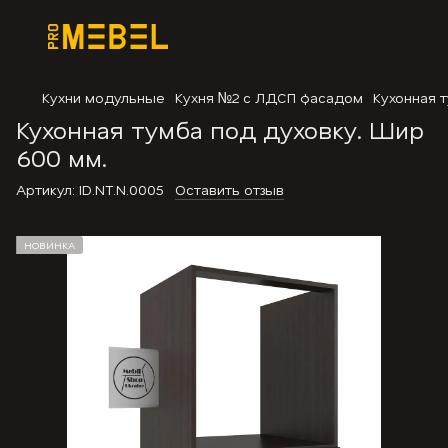
Кухни модульные
Кухня №2 с ЛДСП фасадом
Кухонная 
Кухонная тумба под духовку. Шир
600 мм.
Артикул:
ID.NT.N.0005
Оставить отзыв
НОВИНКА