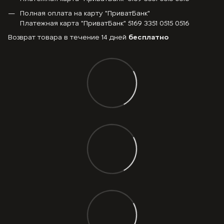
Полная оплата на карту "ПриватБанк"
Платежная карта "ПриватБанк" 5169 3351 0515 0516
Возврат товара в течение 14 дней
бесплатно