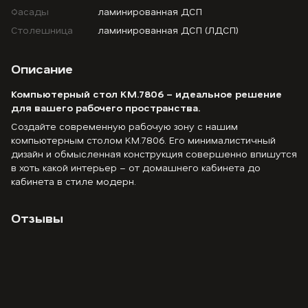
Фасады
ламинированная ДСП
Столешница
ламинированная ДСП (ЛДСП)
Описание
Компьютерный стол KM.7806 – идеальное решение
для вашего рабочего пространства.
Создайте современную рабочую зону с нашим
компьютерным столом KM.7806. Его минималистичный
дизайн и обмысленная конструкция совершенно впишутся
в хоть какой интерьер – от домашнего кабинета до
кабинета в стиле модерн.
Отзывы