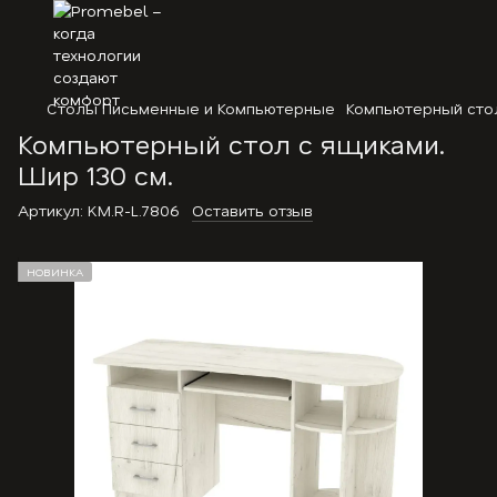
Столы Письменные и Компьютерные
Компьютерный стол
Компьютерный стол с ящиками.
Шир 130 см.
Артикул:
KM.R-L.7806
Оставить отзыв
НОВИНКА