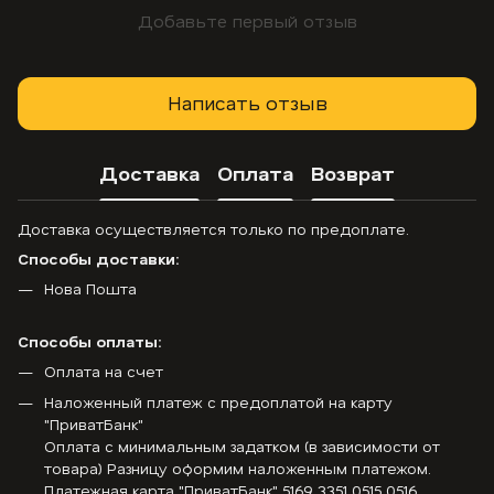
Добавьте первый отзыв
Написать отзыв
Доставка
Оплата
Возврат
Доставка осуществляется только по предоплате.
Способы доставки:
Нова Пошта
Способы оплаты:
Оплата на счет
Наложенный платеж с предоплатой на карту
"ПриватБанк"
Оплата с минимальным задатком (в зависимости от
товара) Разницу оформим наложенным платежом.
Платежная карта "ПриватБанк" 5169 3351 0515 0516