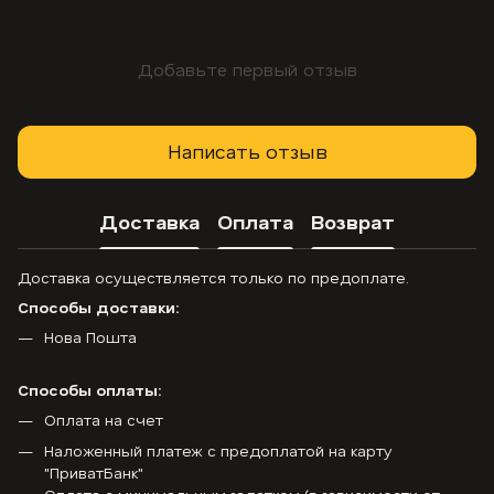
Добавьте первый отзыв
Написать отзыв
Доставка
Оплата
Возврат
Доставка осуществляется только по предоплате.
Способы доставки:
Нова Пошта
Способы оплаты:
Оплата на счет
Наложенный платеж с предоплатой на карту
"ПриватБанк"