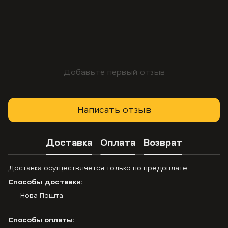
Добавьте первый отзыв
Написать отзыв
Доставка
Оплата
Возврат
Доставка осуществляется только по предоплате.
Способы доставки:
Нова Пошта
Способы оплаты: