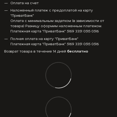
Оплата на счет
Наложенный платеж с предоплатой на карту
"ПриватБанк"
Оплата с минимальным задатком (в зависимости от
товара) Разницу оформим наложенным платежом.
Платежная карта "ПриватБанк" 5169 3351 0515 0516
Полная оплата на карту "ПриватБанк"
Платежная карта "ПриватБанк" 5169 3351 0515 0516
Возврат товара в течение 14 дней
бесплатно