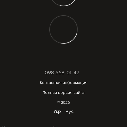
098 568-01-47
Контактная информация
Полная версия сайта
© 2026
Укр
Рус