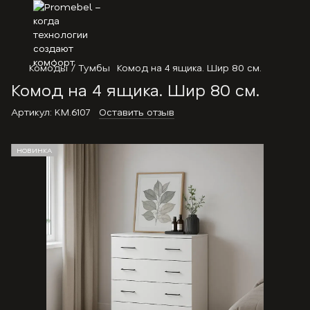
Комоды / Тумбы
Комод на 4 ящика. Шир 80 см.
Комод на 4 ящика. Шир 80 см.
Артикул:
KM.6107
Оставить отзыв
НОВИНКА