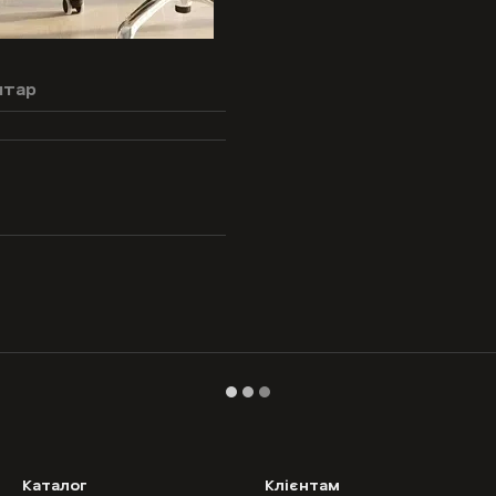
нтар
Каталог
Клієнтам