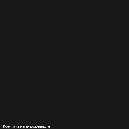
Контактна інформація