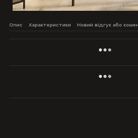
Опис
Характеристики
Новий відгук або коме