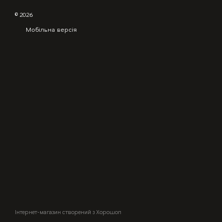
© 2026
Мобільна версія
Інтернет-магазин створений з Хорошоп