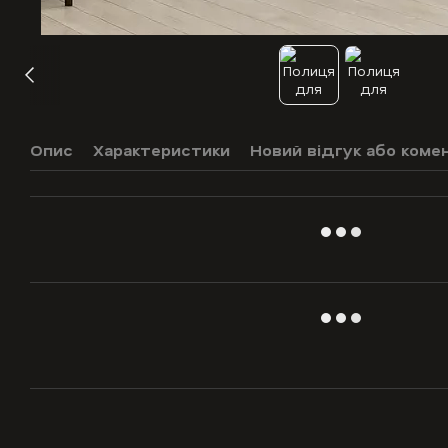
Опис
Характеристики
Новий відгук або коме