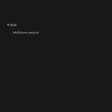
© 2026
Мобільна версія