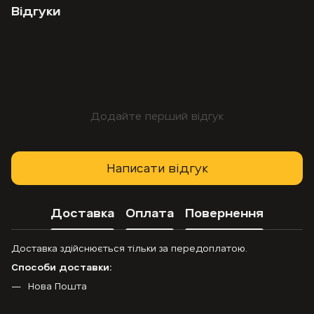
Відгуки
Додайте перший відгук
Написати відгук
Доставка
Оплата
Повернення
Доставка здійснюється тільки за передоплатою.
Способи доставки:
Нова Пошта