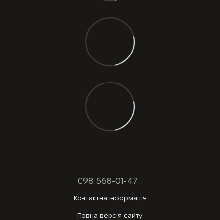
098 568-01-47
Контактна інформація
Повна версія сайту