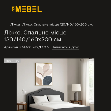
Ліжка
Ліжко. Спальне місце 120/140/160х200 см.
Ліжко. Спальне місце
120/140/160х200 см.
Артикул:
KM.4605-1.2/1.4/1.6
Написати відгук
НОВИНКА