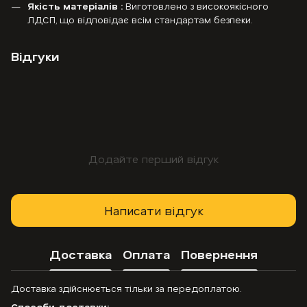
Якість матеріалів :
Виготовлено з високоякісного
ЛДСП, що відповідає всім стандартам безпеки.
Відгуки
Додайте перший відгук
Написати відгук
Доставка
Оплата
Повернення
Доставка здійснюється тільки за передоплатою.
Способи доставки: