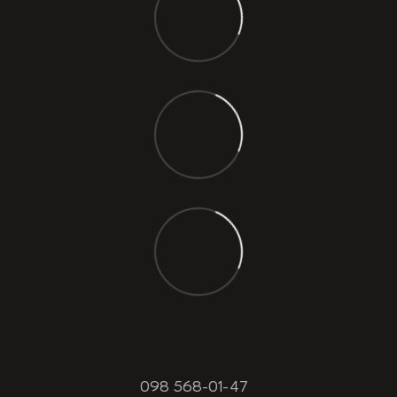
098 568-01-47