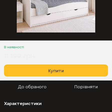
В наявності
11 199 грн
Купити
До обраного
Порівняти
Характеристики