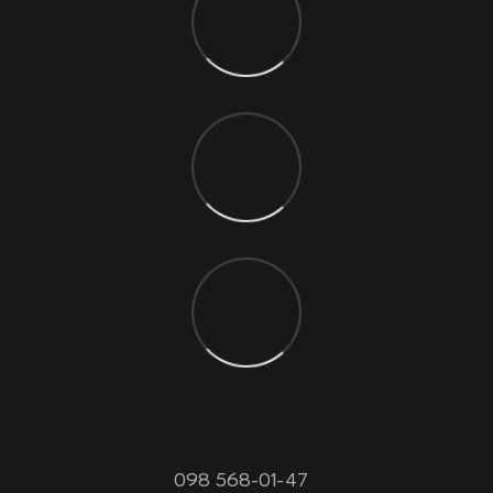
098 568-01-47