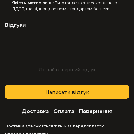
Якість матеріалів :
Виготовлено з високоякісного
ЛДСП, що відповідає всім стандартам безпеки.
Відгуки
Додайте перший відгук
Написати відгук
Доставка
Оплата
Повернення
Доставка здійснюється тільки за передоплатою.
Способи доставки: