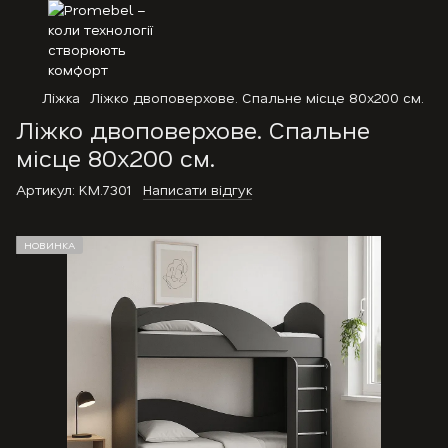
Ліжка
Ліжко двоповерхове. Спальне місце 80х200 см.
Ліжко двоповерхове. Спальне
місце 80х200 см.
Артикул:
KM.7301
Написати відгук
НОВИНКА