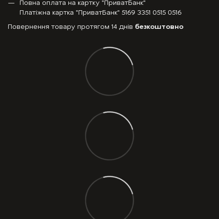
Повна оплата на картку "ПриватБанк"
Платіжна картка "ПриватБанк" 5169 3351 0515 0516
Повернення товару протягом 14 днів
безкоштовно